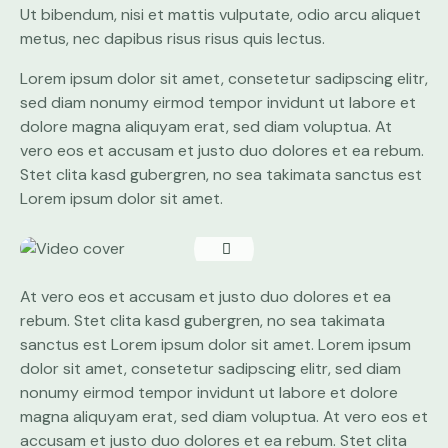
Ut bibendum, nisi et mattis vulputate, odio arcu aliquet
metus, nec dapibus risus risus quis lectus.
Lorem ipsum dolor sit amet, consetetur sadipscing elitr,
sed diam nonumy eirmod tempor invidunt ut labore et
dolore magna aliquyam erat, sed diam voluptua. At
vero eos et accusam et justo duo dolores et ea rebum.
Stet clita kasd gubergren, no sea takimata sanctus est
Lorem ipsum dolor sit amet.
At vero eos et accusam et justo duo dolores et ea
rebum. Stet clita kasd gubergren, no sea takimata
sanctus est Lorem ipsum dolor sit amet. Lorem ipsum
dolor sit amet, consetetur sadipscing elitr, sed diam
nonumy eirmod tempor invidunt ut labore et dolore
magna aliquyam erat, sed diam voluptua. At vero eos et
accusam et justo duo dolores et ea rebum. Stet clita