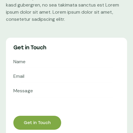
kasd gubergren, no sea takimata sanctus est Lorem
ipsum dolor sit amet. Lorem ipsum dolor sit amet,
consetetur sadipscing elitr.
Get in Touch