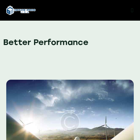
Better Performance